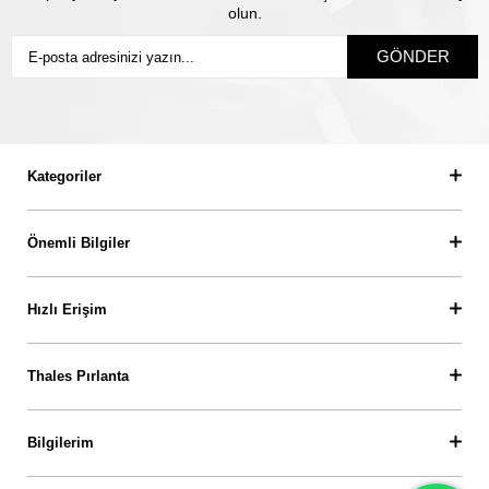
olun.
GÖNDER
Kategoriler
Önemli Bilgiler
Hızlı Erişim
Thales Pırlanta
Bilgilerim