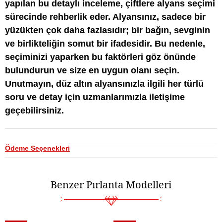
yapılan bu detaylı inceleme, çiftlere alyans seçimi
sürecinde rehberlik eder. Alyansınız, sadece bir
yüzükten çok daha fazlasıdır; bir bağın, sevginin
ve birlikteliğin somut bir ifadesidir. Bu nedenle,
seçiminizi yaparken bu faktörleri göz önünde
bulundurun ve size en uygun olanı seçin.
Unutmayın, düz altın alyansınızla ilgili her türlü
soru ve detay için uzmanlarımızla iletişime
geçebilirsiniz.
Ödeme Seçenekleri
Benzer Pırlanta Modelleri