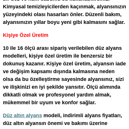
Kimyasal temizleyicilerden kaçınmak, alyansınızın
yüzeyindeki olası hasarları önler. Düzenli bakım,
alyansınızın yıllar boyu yeni gibi kalmasını sağlar.
Kişiye Özel Üretim
10 ile 16 ölçü arası sipariş verilebilen düz alyans
modelleri, kişiye özel üretim ile benzersiz bir
dokunuş kazanır. Kişiye özel üretim, alyansın iade
ve değişim kapsamı dışında kalmasına neden
olsa da bu özelleştirme sayesinde alyansınız, sizi
ve ilişkinizi en iyi şekilde yansıtır. Ölçü alımında
dikkatli olmak ve profesyonel yardım almak,
mükemmel bir uyum ve konfor sağlar.
Düz altın alyans
modeli, indirimli alyans fiyatları,
düz altın alyansın önemi ve bakımı üzerine