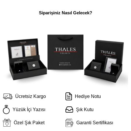
Siparişiniz Nasıl Gelecek?
Ücretsiz Kargo
Hediye Notu
Yüzük İçi Yazısı
Şık Kutu
Özel Şık Paket
Garanti Sertifikası