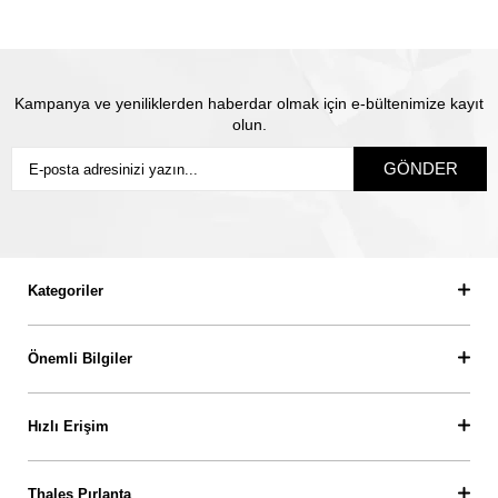
sigortanın ödeme süresini beklemiyorsunuz.
Kampanya ve yeniliklerden haberdar olmak için e-bültenimize kayıt
olun.
GÖNDER
Kategoriler
Önemli Bilgiler
Hızlı Erişim
Thales Pırlanta