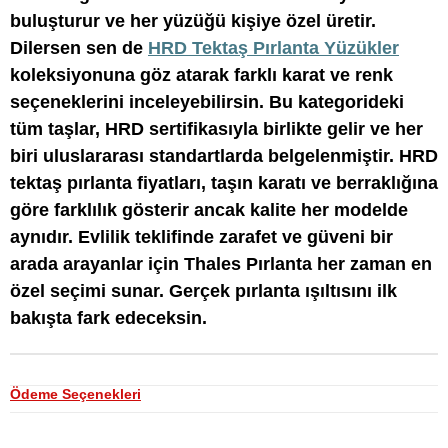
buluşturur ve her yüzüğü kişiye özel üretir.
Dilersen sen de
HRD Tektaş Pırlanta Yüzükler
koleksiyonuna göz atarak farklı karat ve renk
seçeneklerini inceleyebilirsin. Bu kategorideki
tüm taşlar, HRD sertifikasıyla birlikte gelir ve her
biri uluslararası standartlarda belgelenmiştir. HRD
tektaş pırlanta fiyatları, taşın karatı ve berraklığına
göre farklılık gösterir ancak kalite her modelde
aynıdır. Evlilik teklifinde zarafet ve güveni bir
arada arayanlar için Thales Pırlanta her zaman en
özel seçimi sunar. Gerçek pırlanta ışıltısını ilk
bakışta fark edeceksin.
Ödeme Seçenekleri