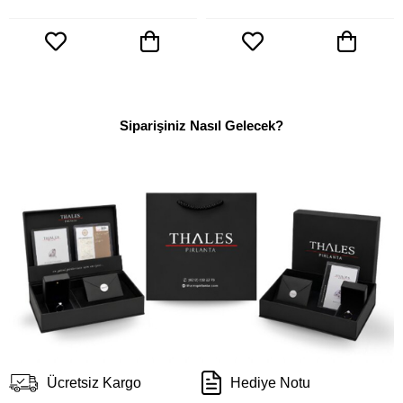
Siparişiniz Nasıl Gelecek?
Ücretsiz Kargo
Hediye Notu