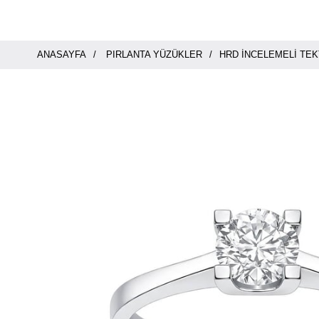
ANASAYFA
PIRLANTA YÜZÜKLER
HRD İNCELEMELI TEK