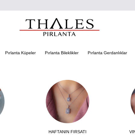
Pırlanta Küpeler
Pırlanta Bileklikler
Pırlanta Gerdanlıklar
HAFTANIN FIRSATI
VI