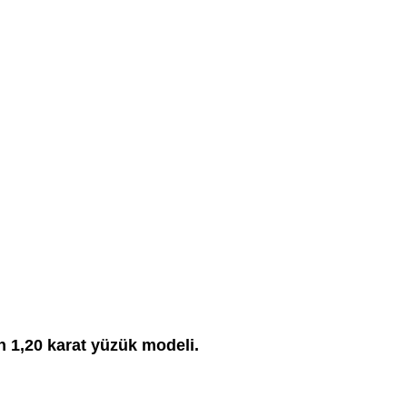
en 1,20 karat yüzük modeli.