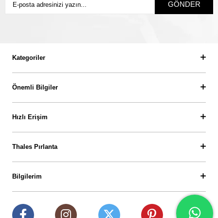
GÖNDER
Kategoriler
Önemli Bilgiler
Hızlı Erişim
Thales Pırlanta
Bilgilerim