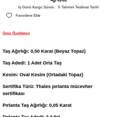
Paylaş
İş Günü Kargo Süresi
:
5 Tahmini Teslimat Tarihi
Favorilere Ekle
Ürün Özellikleri
Taş Ağırlığı: 0,50 Karat (Beyaz Topaz)
Taş Adedi: 1 Adet Orta Taş
Kesim: Oval Kesim (Ortadaki Topaz)
Sertifika Türü: Thales pırlanta mücevher
sertifikası
Pırlanta Taş Ağırlığı: 0,05 Karat