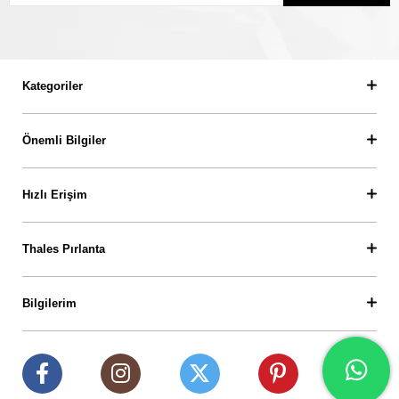
Kategoriler
Önemli Bilgiler
Hızlı Erişim
Thales Pırlanta
Bilgilerim