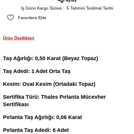
Paylaş
İş Günü Kargo Süresi
:
5 Tahmini Teslimat Tarihi
Favorilere Ekle
Ürün Özellikleri
Taş Ağırlığı: 0,50 Karat (Beyaz Topaz)
Taş Adedi: 1 Adet Orta Taş
Kesim: Oval Kesim (Ortadaki Topaz)
Sertifika Türü: Thales Pırlanta Mücevher
Sertifikası
Pırlanta Taş Ağırlığı: 0,06 Karat
Pırlanta Taş Adedi: 6 Adet