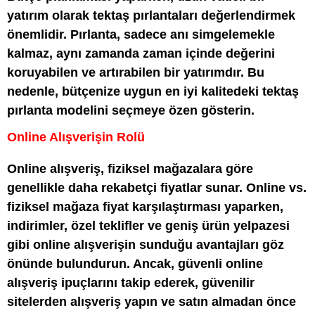
yatırım olarak tektaş pırlantaları değerlendirmek
önemlidir. Pırlanta, sadece anı simgelemekle
kalmaz, aynı zamanda zaman içinde değerini
koruyabilen ve artırabilen bir yatırımdır. Bu
nedenle, bütçenize uygun en iyi kalitedeki tektaş
pırlanta modelini seçmeye özen gösterin.
Online Alışverişin Rolü
Online alışveriş, fiziksel mağazalara göre
genellikle daha rekabetçi fiyatlar sunar. Online vs.
fiziksel mağaza fiyat karşılaştırması yaparken,
indirimler, özel teklifler ve geniş ürün yelpazesi
gibi online alışverişin sunduğu avantajları göz
önünde bulundurun. Ancak, güvenli online
alışveriş ipuçlarını takip ederek, güvenilir
sitelerden alışveriş yapın ve satın almadan önce