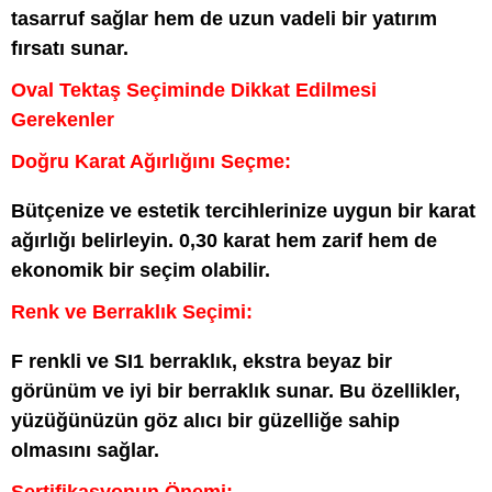
tasarruf sağlar hem de uzun vadeli bir yatırım
fırsatı sunar.
Oval Tektaş Seçiminde Dikkat Edilmesi
Gerekenler
Doğru Karat Ağırlığını Seçme:
Bütçenize ve estetik tercihlerinize uygun bir karat
ağırlığı belirleyin. 0,30 karat hem zarif hem de
ekonomik bir seçim olabilir.
Renk ve Berraklık Seçimi:
F renkli ve SI1 berraklık, ekstra beyaz bir
görünüm ve iyi bir berraklık sunar. Bu özellikler,
yüzüğünüzün göz alıcı bir güzelliğe sahip
olmasını sağlar.