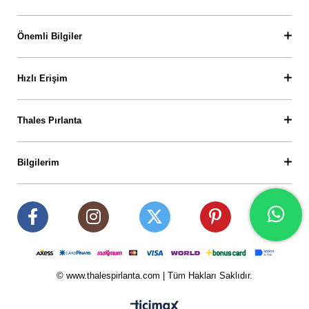
Önemli Bilgiler
Hızlı Erişim
Thales Pırlanta
Bilgilerim
© www.thalespirlanta.com | Tüm Hakları Saklıdır.