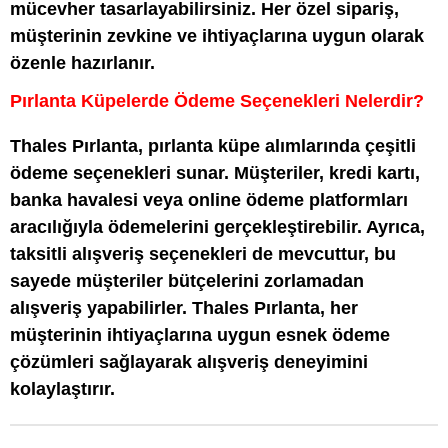
mücevher tasarlayabilirsiniz. Her özel sipariş,
müşterinin zevkine ve ihtiyaçlarına uygun olarak
özenle hazırlanır.
Pırlanta Küpelerde Ödeme Seçenekleri Nelerdir?
Thales Pırlanta, pırlanta küpe alımlarında çeşitli
ödeme seçenekleri sunar. Müşteriler, kredi kartı,
banka havalesi veya online ödeme platformları
aracılığıyla ödemelerini gerçekleştirebilir. Ayrıca,
taksitli alışveriş seçenekleri de mevcuttur, bu
sayede müşteriler bütçelerini zorlamadan
alışveriş yapabilirler. Thales Pırlanta, her
müşterinin ihtiyaçlarına uygun esnek ödeme
çözümleri sağlayarak alışveriş deneyimini
kolaylaştırır.