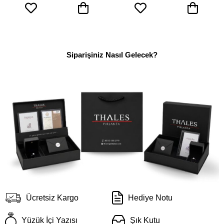
Siparişiniz Nasıl Gelecek?
Ücretsiz Kargo
Hediye Notu
Yüzük İçi Yazısı
Şık Kutu