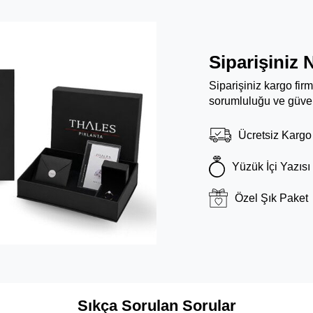
Siparişiniz 
Siparişiniz kargo fir
sorumluluğu ve güven
Ücretsiz Kargo
Yüzük İçi Yazısı
Özel Şık Paket
Sıkça Sorulan Sorular