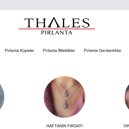
Pırlanta Küpeler
Pırlanta Bileklikler
Pırlanta Gerdanlıklar
HAFTANIN FIRSATI
VI