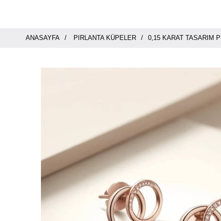
ANASAYFA
PIRLANTA KÜPELER
0,15 KARAT TASARIM 