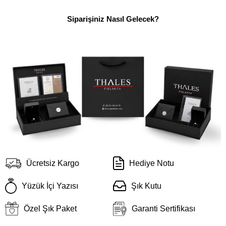
Siparişiniz Nasıl Gelecek?
Ücretsiz Kargo
Hediye Notu
Yüzük İçi Yazısı
Şık Kutu
Özel Şık Paket
Garanti Sertifikası