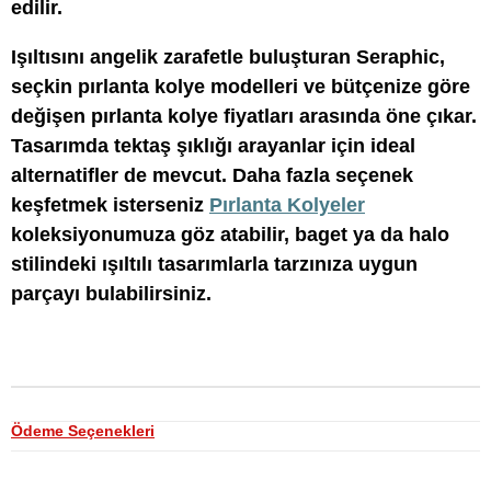
edilir.
Işıltısını angelik zarafetle buluşturan Seraphic,
seçkin pırlanta kolye modelleri ve bütçenize göre
değişen pırlanta kolye fiyatları arasında öne çıkar.
Tasarımda tektaş şıklığı arayanlar için ideal
alternatifler de mevcut. Daha fazla seçenek
keşfetmek isterseniz
Pırlanta Kolyeler
koleksiyonumuza göz atabilir, baget ya da halo
stilindeki ışıltılı tasarımlarla tarzınıza uygun
parçayı bulabilirsiniz.
Ödeme Seçenekleri