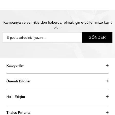
Kampanya ve yeniliklerden haberdar olmak için e-bültenimize kayıt
olun.
GÖNDER
Kategoriler
Önemli Bilgiler
Hızlı Erişim
Thales Pırlanta