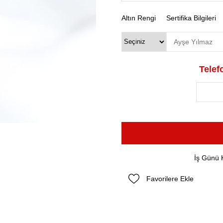
Altın Rengi
Sertifika Bilgileri
Telefo
İş Günü 
Favorilere Ekle