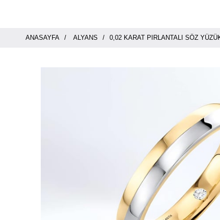
ANASAYFA
ALYANS
0,02 KARAT PIRLANTALI SÖZ YÜZ