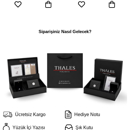
Siparişiniz Nasıl Gelecek?
Ücretsiz Kargo
Hediye Notu
Yüzük İçi Yazısı
Şık Kutu