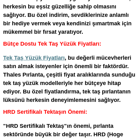
herkesin bu eşsiz güzelliğe sahip olmasını
sağlıyor. Bu özel indirim, sevdiklerinize anlamlı
bir hediye vermek veya kendinizi şımartmak için
mükemmel bir fırsat yaratıyor.
Bütçe Dostu Tek Taş Yüzük Fiyatları:
Tek Taş Yüzük Fiyatları
, bu değerli mücevherleri
satın almak isteyenler için önemli bir faktördür.
Thales Pırlanta, çeşitli fiyat aralıklarında sunduğu
tek taş yüzük modelleriyle her bütçeye hitap
ediyor. Bu özel fiyatlandırma, tek taş pırlantanın
lüksünü herkesin deneyimlemesini sağlıyor.
HRD Sertifikalı Tektaşın Önemi:
"HRD Sertifikalı Tektaş"ın önemi, pırlanta
sektöründe büyük bir değer taşır. HRD (Hoge