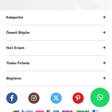
Kategoriler
Önemli Bilgiler
Hızlı Erişim
Thales Pırlanta
Bilgilerim