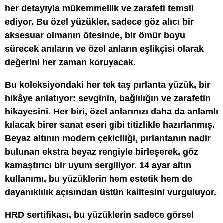
her detayıyla mükemmellik ve zarafeti temsil
ediyor. Bu özel yüzükler, sadece göz alıcı bir
aksesuar olmanın ötesinde, bir ömür boyu
sürecek anıların ve özel anların eşlikçisi olarak
değerini her zaman koruyacak.
Bu koleksiyondaki her tek taş pırlanta yüzük, bir
hikâye anlatıyor: sevginin, bağlılığın ve zarafetin
hikayesini. Her biri, özel anlarınızı daha da anlamlı
kılacak birer sanat eseri gibi titizlikle hazırlanmış.
Beyaz altının modern çekiciliği, pırlantanın nadir
bulunan ekstra beyaz rengiyle birleşerek, göz
kamaştırıcı bir uyum sergiliyor. 14 ayar altın
kullanımı, bu yüzüklerin hem estetik hem de
dayanıklılık açısından üstün kalitesini vurguluyor.
HRD sertifikası, bu yüzüklerin sadece görsel