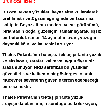
Ürün Özellikleri:
Bu özel tektaş yüzükler, beyaz altın kullanılarak
üretilmiştir ve 2 gram ağırlığında bir tasarıma
sahiptir. Beyaz altının modern ve şık görünümü,
pırlantanın doğal güzelliğini tamamlayarak, eşsiz
bir bütünlük sunar. 14 ayar altın ayarı, yüzüğün
dayanıklılığını ve kalitesini artırıyor.
Thales Pırlanta'nın bu eşsiz tektaş pırlanta yüzük
koleksiyonu, zarafet, kalite ve uygun fiyatı bir
arada sunuyor. HRD sertifikalı bu yüzükler,
güvenilirlik ve kalitenin bir göstergesi olarak,
mücevher severlerin güvenle tercih edebileceği
bir seçenektir.
Thales Pırlanta'nın tektaş pırlanta yüzük
arayışında olanlar için sunduğu bu koleksiyon,