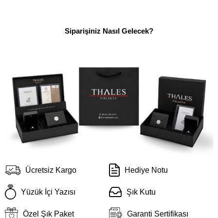
Siparişiniz Nasıl Gelecek?
Ücretsiz Kargo
Hediye Notu
Yüzük İçi Yazısı
Şık Kutu
Özel Şık Paket
Garanti Sertifikası