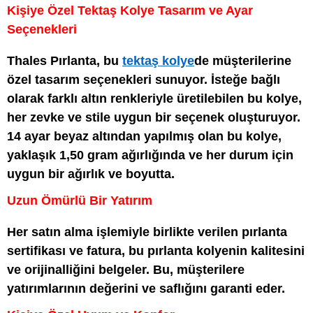
Kişiye Özel Tektaş Kolye Tasarım ve Ayar
Seçenekleri
Thales Pırlanta, bu
tektaş kolye
de müşterilerine
özel tasarım seçenekleri sunuyor. İsteğe bağlı
olarak farklı altın renkleriyle üretilebilen bu kolye,
her zevke ve stile uygun bir seçenek oluşturuyor.
14 ayar beyaz altından yapılmış olan bu kolye,
yaklaşık 1,50 gram ağırlığında ve her durum için
uygun bir ağırlık ve boyutta.
Uzun Ömürlü Bir Yatırım
Her satın alma işlemiyle birlikte verilen pırlanta
sertifikası ve fatura, bu pırlanta kolyenin kalitesini
ve orijinalliğini belgeler. Bu, müşterilere
yatırımlarının değerini ve saflığını garanti eder.