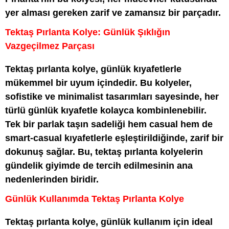
yer alması gereken zarif ve zamansız bir parçadır.
Tektaş Pırlanta Kolye: Günlük Şıklığın
Vazgeçilmez Parçası
Tektaş pırlanta kolye, günlük kıyafetlerle
mükemmel bir uyum içindedir. Bu kolyeler,
sofistike ve minimalist tasarımları sayesinde, her
türlü günlük kıyafetle kolayca kombinlenebilir.
Tek bir parlak taşın sadeliği hem casual hem de
smart-casual kıyafetlerle eşleştirildiğinde, zarif bir
dokunuş sağlar. Bu, tektaş pırlanta kolyelerin
gündelik giyimde de tercih edilmesinin ana
nedenlerinden biridir.
Günlük Kullanımda Tektaş Pırlanta Kolye
Tektaş pırlanta kolye, günlük kullanım için ideal