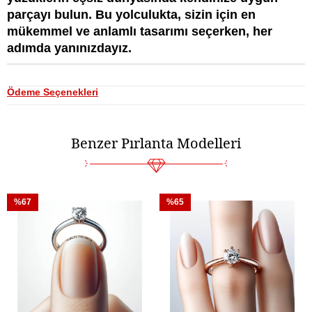
parçayı bulun. Bu yolculukta, sizin için en
mükemmel ve anlamlı tasarımı seçerken, her
adımda yanınızdayız.
Ödeme Seçenekleri
Benzer Pırlanta Modelleri
%67
%65