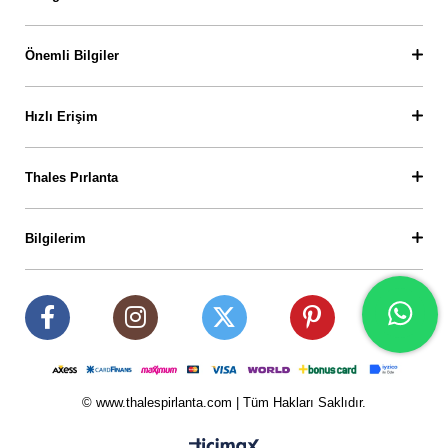
Önemli Bilgiler
Hızlı Erişim
Thales Pırlanta
Bilgilerim
© www.thalespirlanta.com | Tüm Hakları Saklıdır.