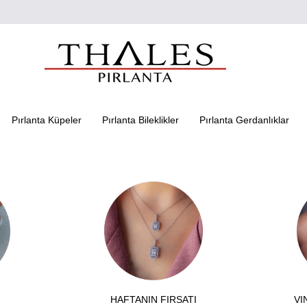
Pırlanta Küpeler
Pırlanta Bileklikler
Pırlanta Gerdanlıklar
HAFTANIN FIRSATI
VI