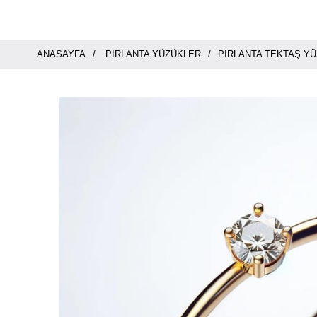
ANASAYFA
PIRLANTA YÜZÜKLER
PIRLANTA TEKTAŞ Y