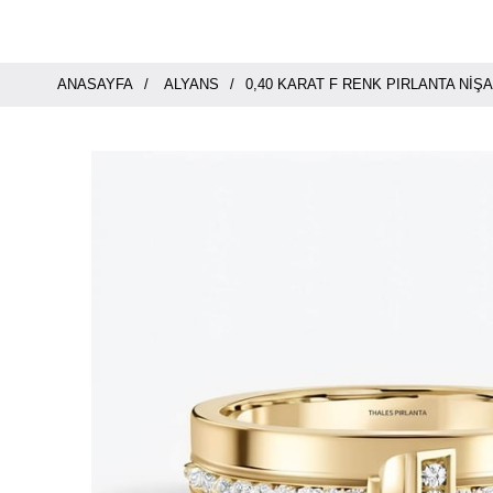
ANASAYFA
ALYANS
0,40 KARAT F RENK PIRLANTA NIŞ