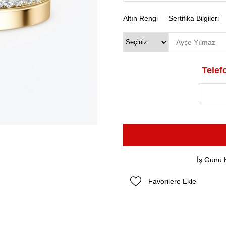
Altın Rengi
Sertifika Bilgileri
Telefo
İş Günü 
Favorilere Ekle