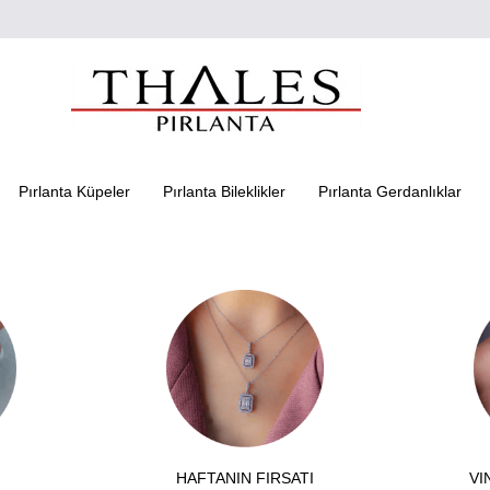
Pırlanta Küpeler
Pırlanta Bileklikler
Pırlanta Gerdanlıklar
HAFTANIN FIRSATI
VI