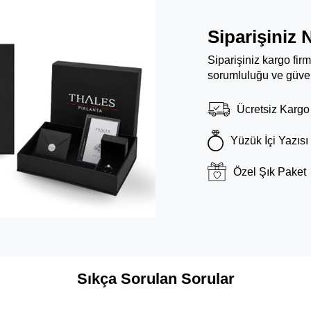
Siparişiniz 
Siparişiniz kargo fir
sorumluluğu ve güven
Ücretsiz Kargo
Yüzük İçi Yazısı
Özel Şık Paket
Sıkça Sorulan Sorular