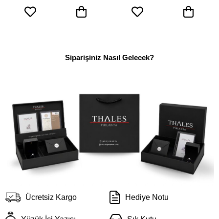
Siparişiniz Nasıl Gelecek?
Ücretsiz Kargo
Hediye Notu