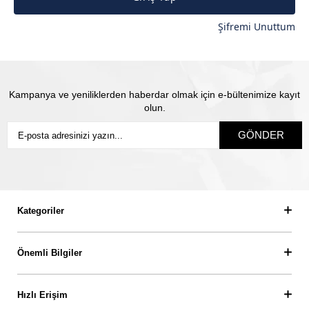
Şifremi Unuttum
Kampanya ve yeniliklerden haberdar olmak için e-bültenimize kayıt
olun.
GÖNDER
Kategoriler
Önemli Bilgiler
Hızlı Erişim