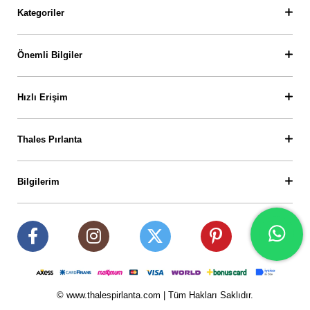
Kategoriler
Önemli Bilgiler
Hızlı Erişim
Thales Pırlanta
Bilgilerim
© www.thalespirlanta.com | Tüm Hakları Saklıdır.