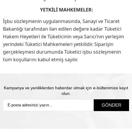
YETKİLİ MAHKEMELER:
İşbu sözleşmenin uygulanmasında, Sanayi ve Ticaret
Bakanlığı tarafından ilan edilen değere kadar Tüketici
Hakem Heyetleri ile Tüketicinin veya Sarıcı’nın yerleşim
yerindeki Tüketici Mahkemeleri yetkilidir. Siparişin
gerçekleşmesi durumunda Tüketici işbu sözleşmenin
tüm koşullarını kabul etmiş sayılır.
Kampanya ve yeniliklerden haberdar olmak için e-bültenimize kayıt
olun.
GÖNDER