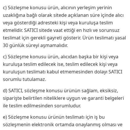
c) Sözleşme konusu ürün, alıcının yerleşim yerinin
uzaklığına bağlı olarak sitede açıklanan süre içinde alıcı
veya gösterdiği adresteki kişi veya kuruluşa teslim
etmelidir. SATICI sitede vaat ettiği en hızlı ve sorunsuz
teslimat için gerekli gayreti gösterir. Ürün teslimatı yasal
30 günlük süreyi aşmamalıdır.
c) Sözleşme konusu ürün, alıcıdan başka bir kişi veya
kuruluşa teslim edilecek ise, teslim edilecek kişi veya
kuruluşun teslimatı kabul etmemesinden dolayı SATICI
sorumlu tutulamaz.
d) SATICI, sözleşme konusu ürünün sağlam, eksiksiz,
siparişte belirtilen niteliklere uygun ve garanti belgeleri
ile teslim edilmesinden sorumludur.
e) Sözleşme konusu ürünün teslimatı için iş bu
sözleşmenin elektronik ortamda onaylanmış olması ve