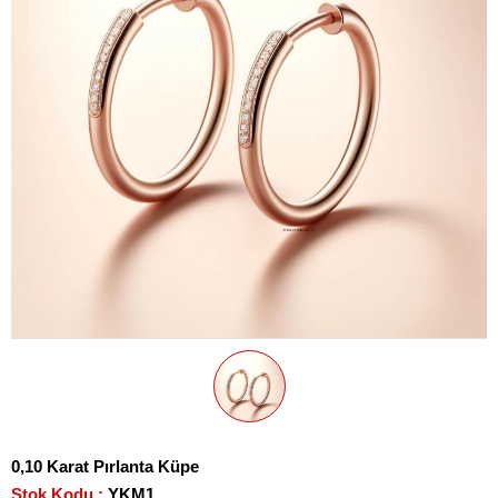
0,10 Karat Pırlanta Küpe
Stok Kodu
YKM1