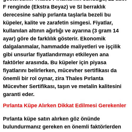
F renginde (Ekstra Beyaz) ve SI berraklık
derecesine sahip pırlanta taşlarla bezeli bu
küpeler, kalite ve zarafetin simgesi. Fiyatlar,
kullanılan altının ağırlığı ve ayarına (3 gram 14
ayar) göre de farklılık gösterir. Ekonomik
dalgalanmalar, hammadde maliyetleri ve işçilik
gibi unsurlar fiyatlandırmayı etkileyen ana
faktörler arasında. Bu küpeler için piyasa
fiyatlarını belirlerken, mücevher sertifikası da
önemli bir rol oynar, zira Thales Pırlanta
Mücevher Sertifikası, taşın ve metalin kalitesini
garanti eder.
Pırlanta Küpe Alırken Dikkat Edilmesi Gerekenler
Pırlanta küpe satın alırken göz önünde
bulundurmanız gereken en önemli faktörlerden