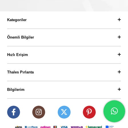
Kategoriler
Önemli Bilgiler
Hızlı Erişim
Thales Pırlanta
Bilgilerim