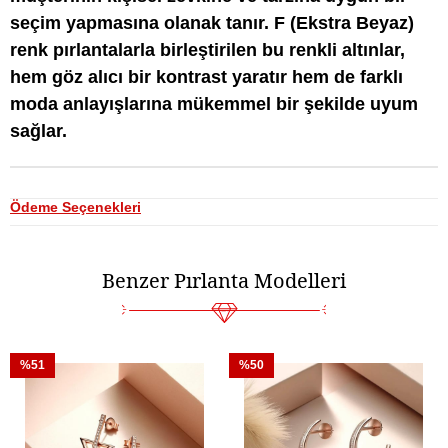
seçim yapmasına olanak tanır. F (Ekstra Beyaz)
renk pırlantalarla birleştirilen bu renkli altınlar,
hem göz alıcı bir kontrast yaratır hem de farklı
moda anlayışlarına mükemmel bir şekilde uyum
sağlar.
Ödeme Seçenekleri
Benzer Pırlanta Modelleri
%51
%50