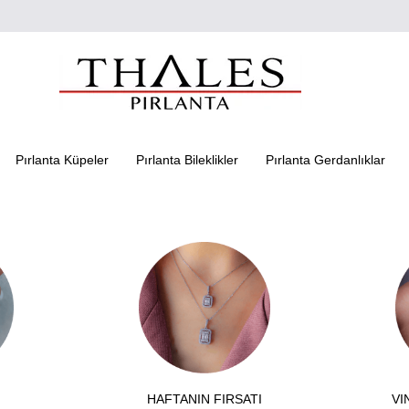
Pırlanta Küpeler
Pırlanta Bileklikler
Pırlanta Gerdanlıklar
HAFTANIN FIRSATI
VI