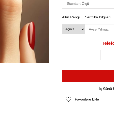
Altın Rengi
Sertifika Bilgileri
Telefo
İş Günü 
Favorilere Ekle