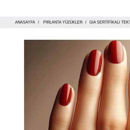
ANASAYFA
PIRLANTA YÜZÜKLER
GIA SERTIFIKALI TE