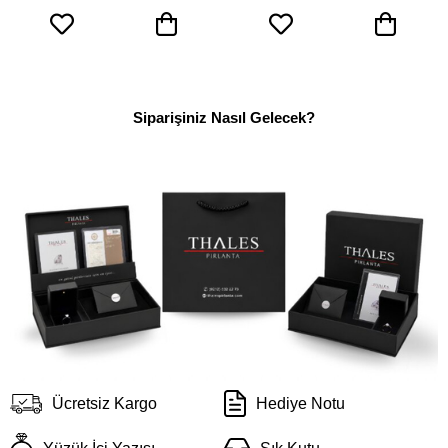
Siparişiniz Nasıl Gelecek?
Ücretsiz Kargo
Hediye Notu