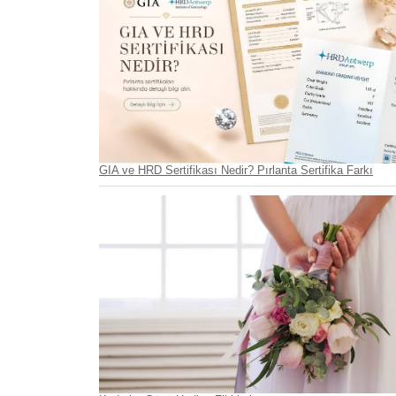
GIA ve HRD Sertifikası Nedir? Pırlanta Sertifika Farkı