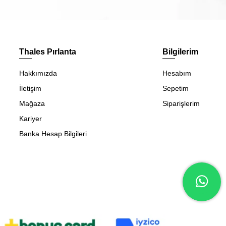
Thales Pırlanta
Bilgilerim
Hakkımızda
Hesabım
İletişim
Sepetim
Mağaza
Siparişlerim
Kariyer
Banka Hesap Bilgileri