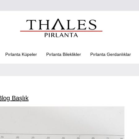
Pırlanta Küpeler
Pırlanta Bileklikler
Pırlanta Gerdanlıklar
Blog Başlık