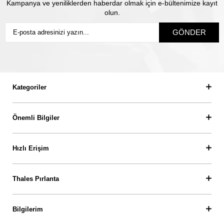
Kampanya ve yeniliklerden haberdar olmak için e-bültenimize kayıt
olun.
GÖNDER
Kategoriler
Önemli Bilgiler
Hızlı Erişim
Thales Pırlanta
Bilgilerim