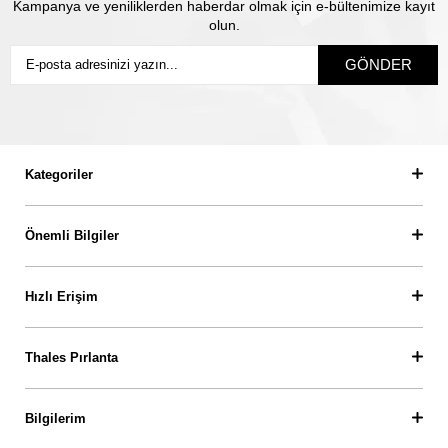
Kampanya ve yeniliklerden haberdar olmak için e-bültenimize kayıt
olun.
GÖNDER
Kategoriler
Önemli Bilgiler
Hızlı Erişim
Thales Pırlanta
Bilgilerim