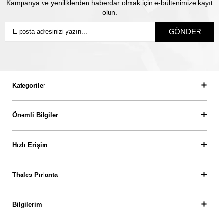
Kampanya ve yeniliklerden haberdar olmak için e-bültenimize kayıt
olun.
GÖNDER
Kategoriler
Önemli Bilgiler
Hızlı Erişim
Thales Pırlanta
Bilgilerim