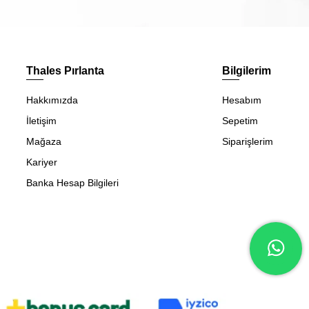
Thales Pırlanta
Bilgilerim
Hakkımızda
Hesabım
İletişim
Sepetim
Mağaza
Siparişlerim
Kariyer
Banka Hesap Bilgileri