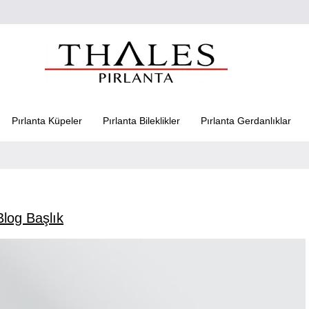
Pırlanta Küpeler
Pırlanta Bileklikler
Pırlanta Gerdanlıklar
Blog Başlık