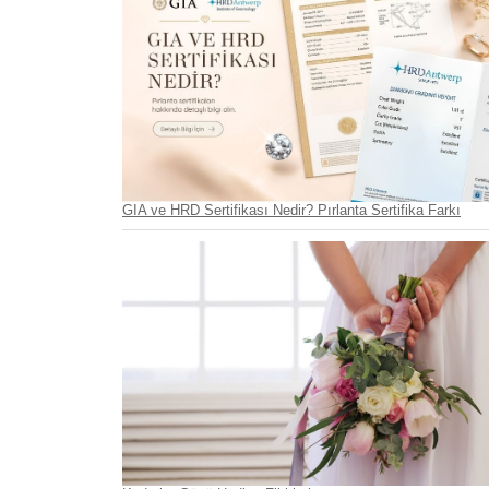
GIA ve HRD Sertifikası Nedir? Pırlanta Sertifika Farkı