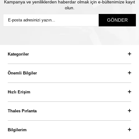
Kampanya ve yeniliklerden haberdar olmak için e-bültenimize kayıt
olun.
GÖNDER
Kategoriler
Önemli Bilgiler
Hızlı Erişim
Thales Pırlanta
Bilgilerim