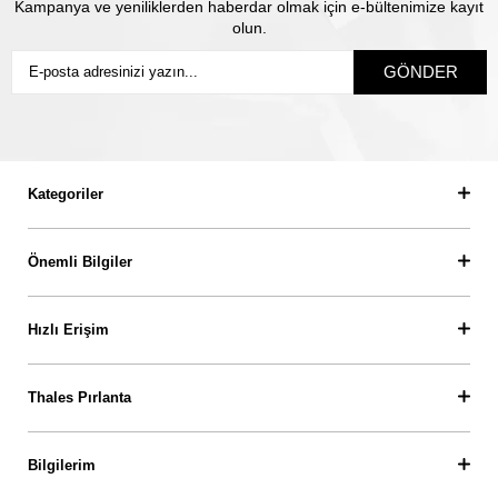
Kampanya ve yeniliklerden haberdar olmak için e-bültenimize kayıt
olun.
GÖNDER
Kategoriler
Önemli Bilgiler
Hızlı Erişim
Thales Pırlanta
Bilgilerim