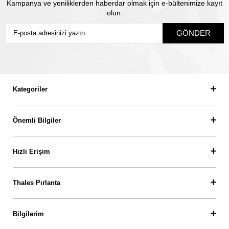
Kampanya ve yeniliklerden haberdar olmak için e-bültenimize kayıt
olun.
GÖNDER
Kategoriler
Önemli Bilgiler
Hızlı Erişim
Thales Pırlanta
Bilgilerim