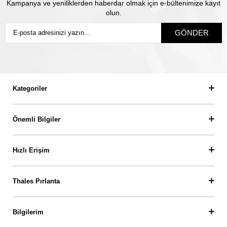
Kampanya ve yeniliklerden haberdar olmak için e-bültenimize kayıt
olun.
GÖNDER
Kategoriler
Önemli Bilgiler
Hızlı Erişim
Thales Pırlanta
Bilgilerim