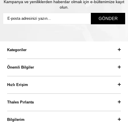
Kampanya ve yeniliklerden haberdar olmak için e-bültenimize kayıt
olun.
GÖNDER
Kategoriler
Önemli Bilgiler
Hızlı Erişim
Thales Pırlanta
Bilgilerim