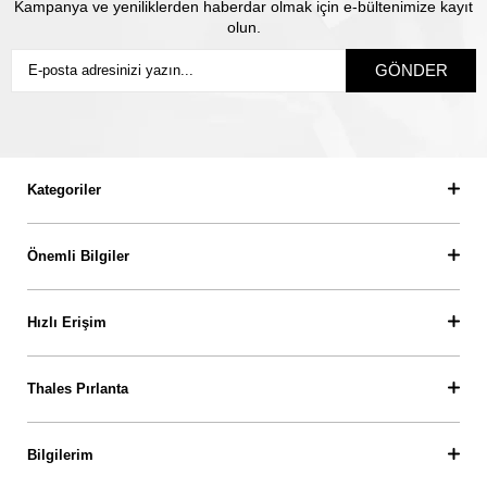
Kampanya ve yeniliklerden haberdar olmak için e-bültenimize kayıt
olun.
GÖNDER
Kategoriler
Önemli Bilgiler
Hızlı Erişim
Thales Pırlanta
Bilgilerim