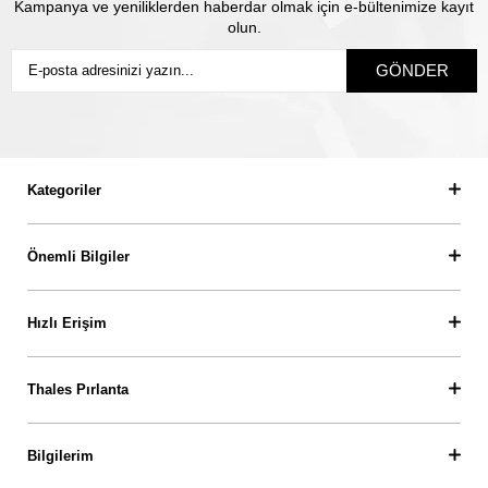
Kampanya ve yeniliklerden haberdar olmak için e-bültenimize kayıt
olun.
GÖNDER
Kategoriler
Önemli Bilgiler
Hızlı Erişim
Thales Pırlanta
Bilgilerim